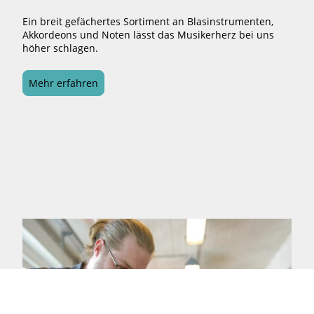
Ein breit gefächertes Sortiment an Blasinstrumenten,
Akkordeons und Noten lässt das Musikerherz bei uns
höher schlagen.
Mehr erfahren