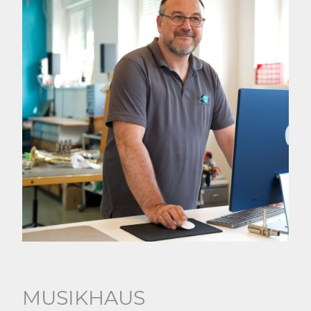
MUSIKHAUS