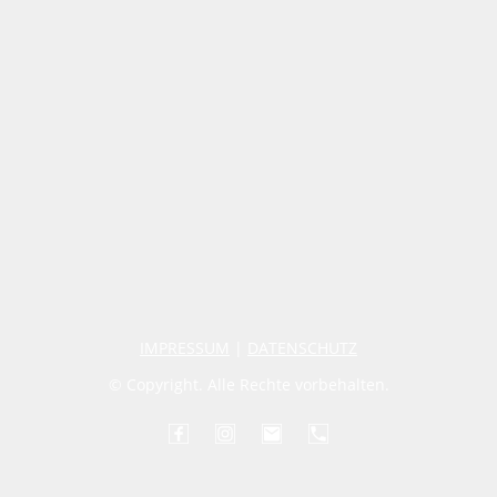
IMPRESSUM
|
DATENSCHUTZ
© Copyright. Alle Rechte vorbehalten.