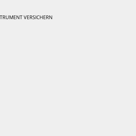
STRUMENT VERSICHERN