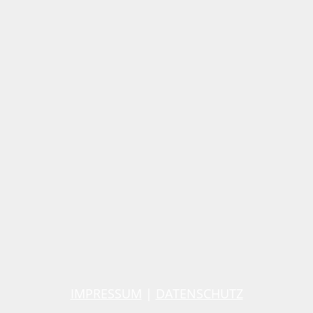
IMPRESSUM
|
DATENSCHUTZ