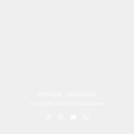
IMPRESSUM
|
DATENSCHUTZ
© Copyright. Alle Rechte vorbehalten.