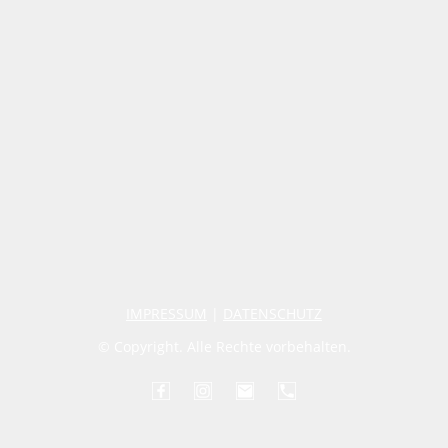
IMPRESSUM
|
DATENSCHUTZ
© Copyright. Alle Rechte vorbehalten.