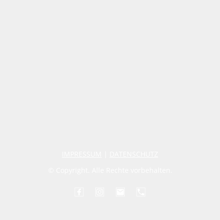
IMPRESSUM
|
DATENSCHUTZ
© Copyright. Alle Rechte vorbehalten.