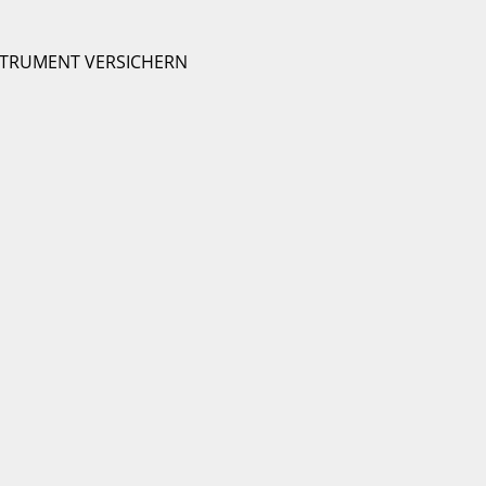
STRUMENT VERSICHERN