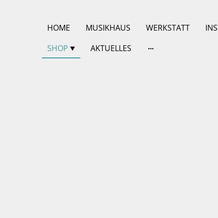
HOME
MUSIKHAUS
WERKSTATT
IN
SHOP
AKTUELLES