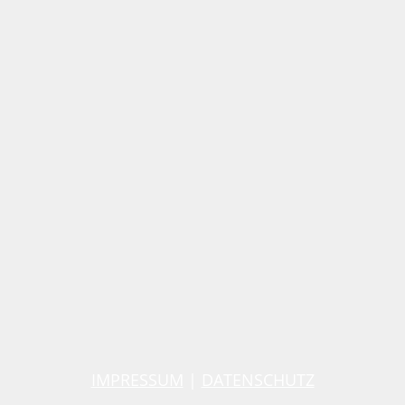
IMPRESSUM
|
DATENSCHUTZ