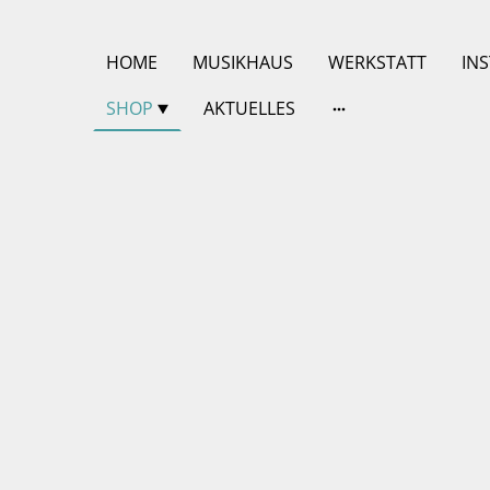
HOME
MUSIKHAUS
WERKSTATT
IN
SHOP
AKTUELLES