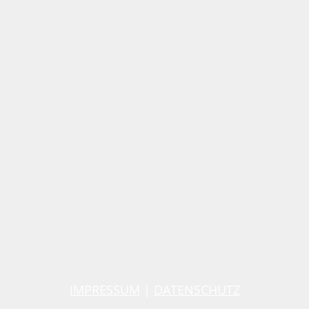
IMPRESSUM
|
DATENSCHUTZ