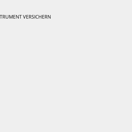
STRUMENT VERSICHERN