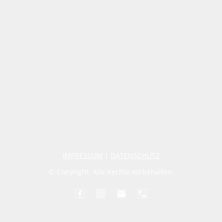
IMPRESSUM
|
DATENSCHUTZ
© Copyright. Alle Rechte vorbehalten.