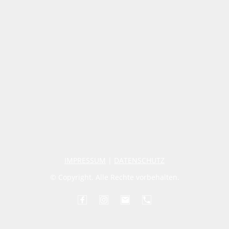
IMPRESSUM
|
DATENSCHUTZ
© Copyright. Alle Rechte vorbehalten.