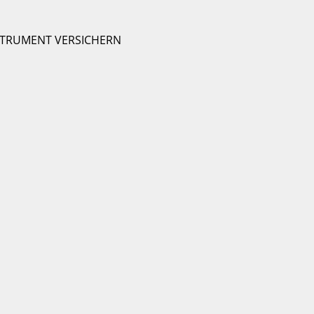
STRUMENT VERSICHERN