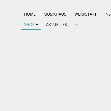
HOME
MUSIKHAUS
WERKSTATT
IN
SHOP
AKTUELLES