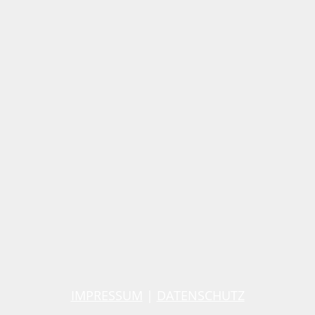
IMPRESSUM
|
DATENSCHUTZ