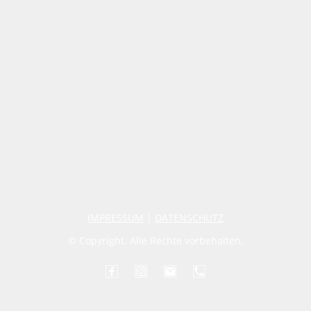
IMPRESSUM
|
DATENSCHUTZ
© Copyright. Alle Rechte vorbehalten.