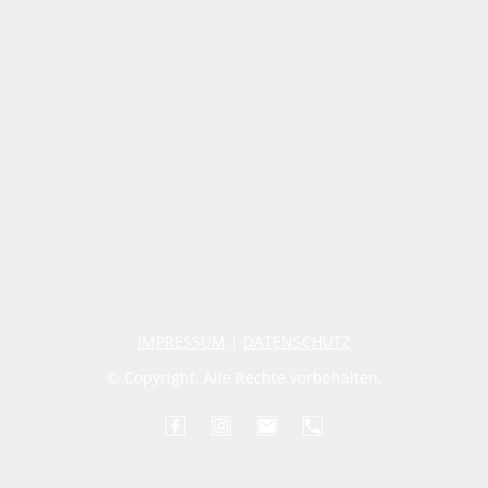
IMPRESSUM
|
DATENSCHUTZ
© Copyright. Alle Rechte vorbehalten.