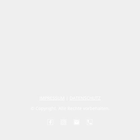
IMPRESSUM
|
DATENSCHUTZ
© Copyright. Alle Rechte vorbehalten.