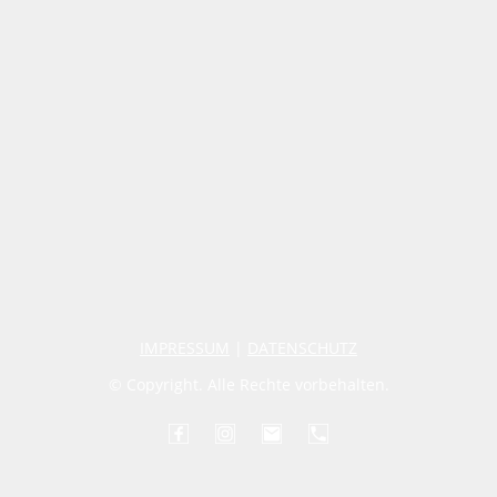
IMPRESSUM
|
DATENSCHUTZ
© Copyright. Alle Rechte vorbehalten.