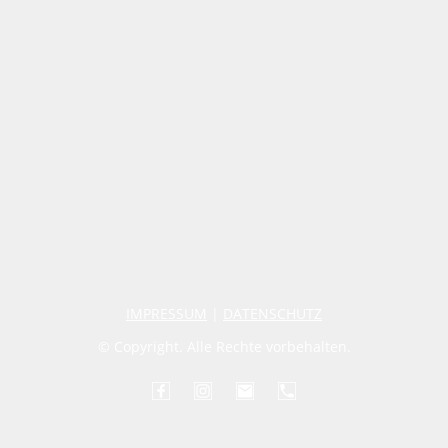
IMPRESSUM
|
DATENSCHUTZ
© Copyright. Alle Rechte vorbehalten.