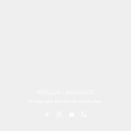
IMPRESSUM
|
DATENSCHUTZ
© Copyright. Alle Rechte vorbehalten.