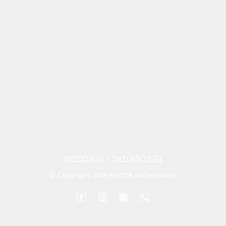
IMPRESSUM
|
DATENSCHUTZ
© Copyright. Alle Rechte vorbehalten.