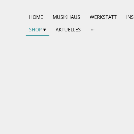
HOME
MUSIKHAUS
WERKSTATT
IN
SHOP
AKTUELLES