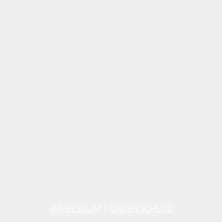
IMPRESSUM
|
DATENSCHUTZ