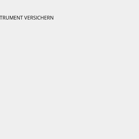
STRUMENT VERSICHERN