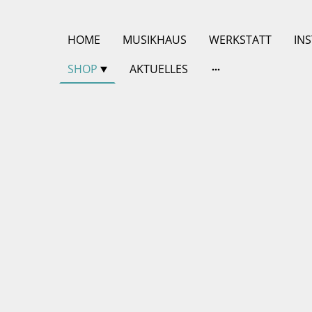
HOME
MUSIKHAUS
WERKSTATT
IN
SHOP
AKTUELLES