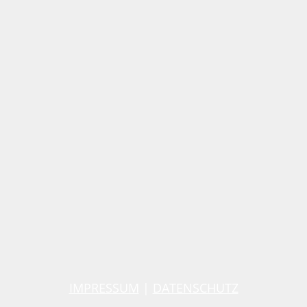
IMPRESSUM
|
DATENSCHUTZ