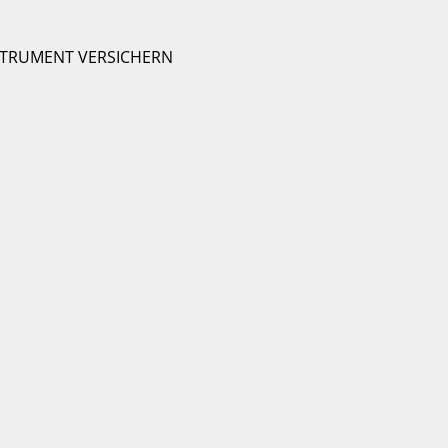
STRUMENT VERSICHERN