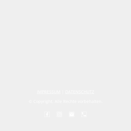
IMPRESSUM
|
DATENSCHUTZ
© Copyright. Alle Rechte vorbehalten.